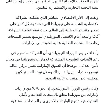
تشهده العلاقات الإماراتية النيوزيلندية والذي انعكس إيجابيا على
البنية التحتية التجارية والاستثمارية للبلدين.
ولفت إلى الأثر الاقتصادي المباشر الذي تشكله الشراكة
الاقتصادية الشاملة على نيوزيلندا التي تعتمد بشكل كبير على
تصدير منتجاتها الوطنية إلى العالم، حيث تفتح اتفاقية الشراكة
آفاقا واسعة أمام الاقتصاد النيوزيلندي لتوسيع تصدير المنتجات
وخاصة المنتجات الغذائية عالية الجودة إلى الإمارات.
وأضاف رئيس الوزراء النيوزيلندي، أن الشراكة ستسهم في
دعم الأهداف الطموحة المشتركة للإمارات ونيوزيلندا في مجال
الأمن الغذائي، موضحا أن السوق الإماراتية تعتبر مركزا مثاليا
لتوسيع صادرات نيوزيلندا، وذلك بفضل توجه المستهلكين
المحليين نحو المنتجات عالية الجودة.
وقال رئيس الوزراء النيوزيلندي، إن نحو 70% من واردات
الإمارات من نيوزيلندا تتعلق بالمنتجات الغذائية والألبان
بالتحديد، فيما تتنوع الواردات الأخرى بين المنتجات الصناعية