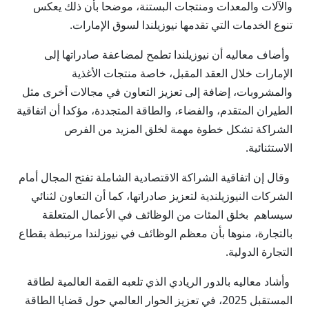
والآلات والمعدات ومنتجات البستنة، موضحا بأن ذلك يعكس
تنوع الخدمات التي تقدمها نيوزيلندا لسوق الإمارات.
وأضاف معاليه أن نيوزيلندا تطمح لمضاعفة صادراتها إلى
الإمارات خلال العقد المقبل، خاصة منتجات الأغذية
والمشروبات، إضافة إلى تعزيز التعاون في مجالات أخرى مثل
الطيران المتقدم، والفضاء، والطاقة المتجددة، مؤكدا أن اتفاقية
الشراكة تشكل خطوة مهمة لخلق المزيد من الفرص
الاستثنائية.
وقال إن اتفاقية الشراكة الاقتصادية الشاملة تفتح المجال أمام
الشركات النيوزيلندية لتعزيز صادراتها، كما أن التعاون لثنائي
سيساهم بخلق المئات من الوظائف في الأعمال المتعلقة
بالتجارة، منوها بأن معظم الوظائف في نيوزلندا مرتبطة بقطاع
التجارة الدولية.
وأشاد معاليه بالدور الريادي الذي تلعبه القمة العالمية لطاقة
المستقبل 2025، في تعزيز الحوار العالمي حول قضايا الطاقة