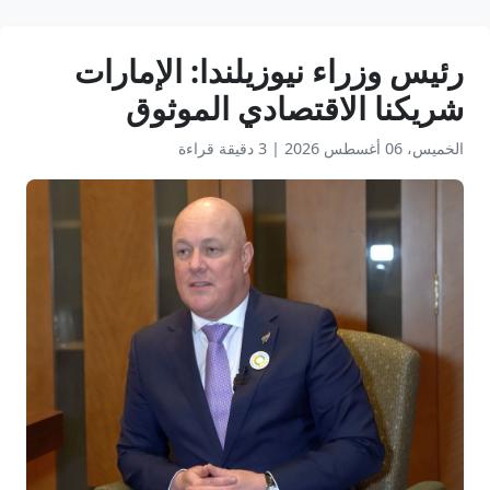
رئيس وزراء نيوزيلندا: الإمارات
شريكنا الاقتصادي الموثوق
الخميس، 06 أغسطس 2026
|
3 دقيقة قراءة