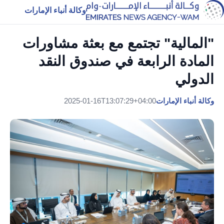
وكالة أنباء الإمارات
"المالية" تجتمع مع بعثة مشاورات
المادة الرابعة في صندوق النقد
الدولي
وكالة أنباء الإمارات
2025-01-16T13:07:29+04:00