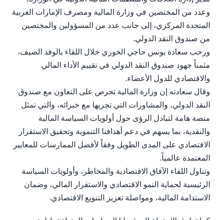
وعدد من المختصين في وزارة المالية ومصرف الإمارات العربية
المتحدة المركزي، إلى جانب عدد من المسؤولين والمختصين
من صندوق النقد الدولي.
ورحب سعادة يونس حاجي الخوري خلال اللقاء بالوفد الضيف،
مثمناً جهود صندوق النقد الدولي في تقييم الأداء المالي
والاقتصادي للدول الأعضاء.
وقال سعادته إن وزارة المالية تحرص على التعاون مع صندوق
النقد الدولي، والمشاورات التي تجريها مع خبرائه، والتي تمثل
منصة هامة لتبادل الرؤى حول أولويات السياسة المالية
والنقدية، بما يسهم في دعم أهدافنا التنموية وتحقيق الاستقرار
الاقتصادي على المدى الطويل وفقاً لأفضل الممارسات للمعايير
المعتمدة عالمياً.
وتناول اللقاء الآفاق الاقتصادية والمخاطر، وأولويات السياسة
الرئيسية لحماية النمو الاقتصادي والاستقرار المالي، وضمان
الاستدامة المالية، ومواصلة تعزيز التنويع الاقتصادي.