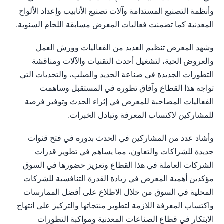
وأنظمة التصنيع المستدامة وآلات تصنيع الأنابيب وإعداد الألواح
المعدنية كما تضمنت فعاليات المعرض مسابقة اللحام السنوية.
وشهد المعرض تنظيم العديد من الفعاليات وورش العمل
والعروض الحية، لتشغيل أحدث التقنيات والآلات ومناقشة
التطورات الجديدة في صناعة الحديد والصلب، والتحديات التي
تواجه هذا القطاع وآفاق تطوره في المستقبل وساهمت
الفعاليات المصاحبة للمعرض في إثراء الحدث وتوفير فرصة
للمشاركين لاكتساب المعرفة وتبادل الخبرات.
وأشاد عدد من المشاركين في الحدث بدوره في فتح قنوات
جديدة للشراكات والتعاون، مما يساهم في تطوير قدرات
الشركات العاملة في هذا القطاع وتعزيز حضورها في السوق
مؤكدين أهمية المعرض في زيادة القدرة التنافسية للشركات
المحلية في السوق من خلال الاطلاع على أفضل الممارسات
واكتساب المعرفة اللازمة لتطوير منتجاتها والتركيز على انتهاج
الابتكار في قطاع الصناعات المعدنية ومواكبة التطورات