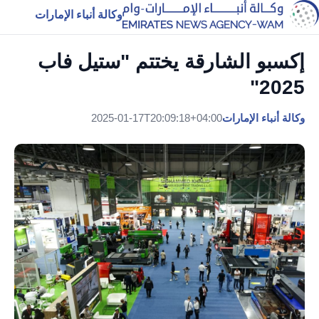
وكالة أنباء الإمارات
إكسبو الشارقة يختتم "ستيل فاب
2025"
وكالة أنباء الإمارات
2025-01-17T20:09:18+04:00