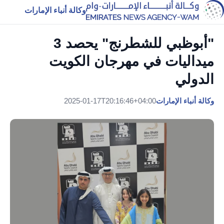
وكالة أنباء الإمارات
"أبوظبي للشطرنج" يحصد 3
ميداليات في مهرجان الكويت
الدولي
وكالة أنباء الإمارات
2025-01-17T20:16:46+04:00