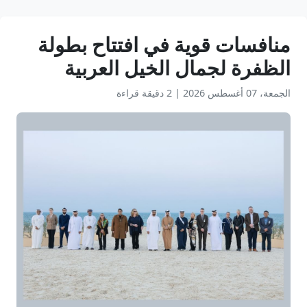
منافسات قوية في افتتاح بطولة
الظفرة لجمال الخيل العربية
الجمعة، 07 أغسطس 2026
|
2 دقيقة قراءة