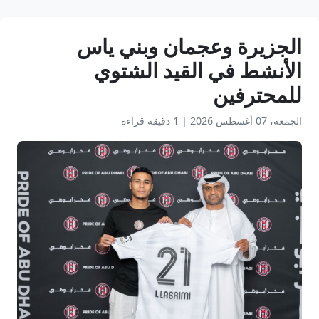
الجزيرة وعجمان وبني ياس
الأنشط في القيد الشتوي
للمحترفين
الجمعة، 07 أغسطس 2026
|
1 دقيقة قراءة