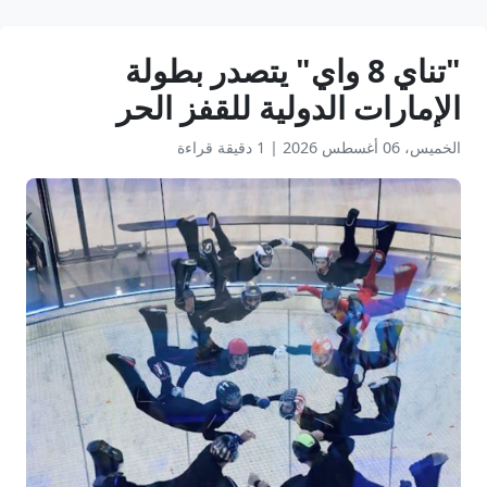
"تناي 8 واي" يتصدر بطولة
الإمارات الدولية للقفز الحر
الخميس، 06 أغسطس 2026
|
1 دقيقة قراءة