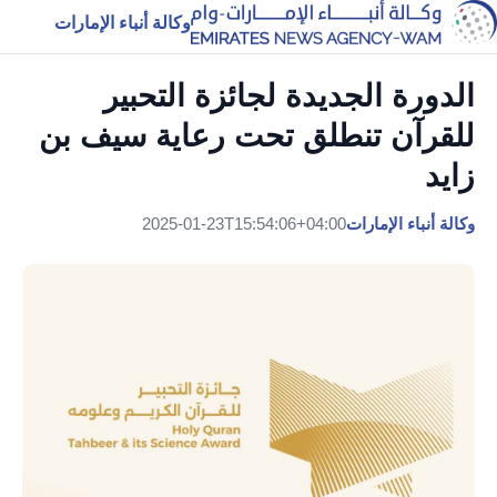
وكالة أنباء الإمارات
الدورة الجديدة لجائزة التحبير
للقرآن تنطلق تحت رعاية سيف بن
زايد
وكالة أنباء الإمارات
2025-01-23T15:54:06+04:00