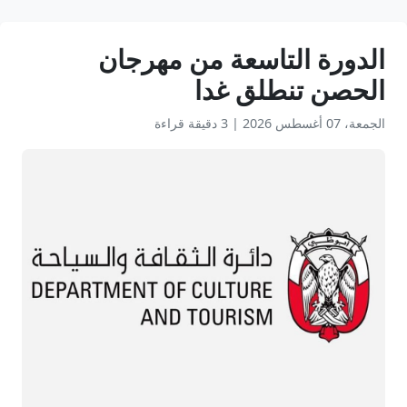
الدورة التاسعة من مهرجان
الحصن تنطلق غدا
الجمعة، 07 أغسطس 2026
|
3 دقيقة قراءة