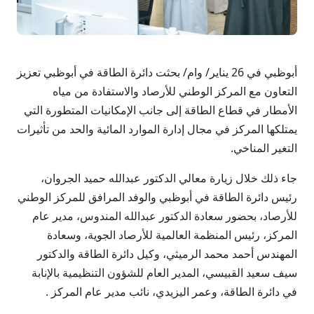
أبوظبي في 26 يناير/ وام/ بحثت دائرة الطاقة في أبوظبي تعزيز
التعاون مع المركز الوطني للأرصاد والاستفادة من مياه
الأمطار في قطاع الطاقة إلى جانب الإمكانيات المتطورة التي
يمتلكها المركز في مجال إدارة الموارد المائية والحد من تأثيرات
التغير المناخي.
جاء ذلك خلال زيارة معالي الدكتور عبدالله حميد الجروان،
رئيس دائرة الطاقة في أبوظبي والوفد المرافق للمركز الوطني
للأرصاد، بحضور سعادة الدكتور عبدالله المندوس، مدير عام
المركز، رئيس المنظمة العالمية للأرصاد الجوية، وسعادة
المهندس أحمد محمد الرميثي، وكيل دائرة الطاقة والدكتور
سيف سعيد القبيسي، المدير العام للشؤون التنظيمية بالإنابة
في دائرة الطاقة، وعمر اليزيدي، نائب مدير عام المركز .