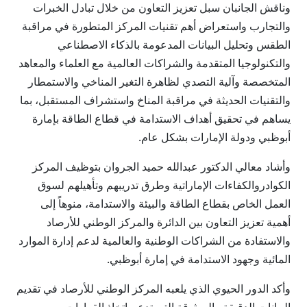
وناقش الجانبان سبل تعزيز التعاون من خلال تبادل الخبرات
والتجارب واستعراض أهم تقنيات المركز المتطورة في مراقبة
الطقس وتحليل البيانات المدعومة بالذكاء الاصطناعي
والتكنولوجيا المتقدمة والشراكات العالمية مع العلماء والمعاهد
المتخصصة وآلية التصدي لظاهرة التغير المناخي والاستمطار
والتقنيات الحديثة في مراقبة المناخ واستشراف المستقبل، بما
يساهم في تحقيق أهداف الاستدامة في قطاع الطاقة بإمارة
أبوظبي ودولة الإمارات بشكل عام.
وأشاد معالي الدكتور عبدالله حميد الجروان بتوظيف المركز
الكوادروالكفاءات الإماراتية وطرق تدريبهم وتأهيلهم لسوق
العمل الخاص بقطاع الطاقة والبيئة والاستدامة، منوهاً إلى
أهمية تعزيز التعاون بين الدائرة والمركز الوطني للأرصاد
والاستفادة من الشراكات الوطنية والعالمية لدعم إدارة الموارد
المائية وجهود الاستدامة في إمارة أبوظبي.
وأكد الدور الحيوي الذي يلعبه المركز الوطني للأرصاد في تقديم