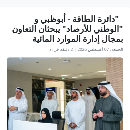
"دائرة الطاقة - أبوظبي و
"الوطني للأرصاد" يبحثان التعاون
بمجال إدارة الموارد المائية
الجمعة، 07 أغسطس 2026
|
2 دقيقة قراءة