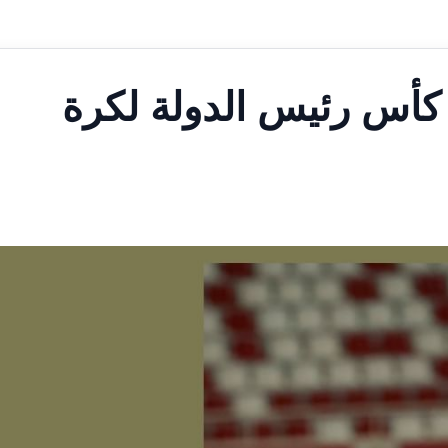
كأس رئيس الدولة لكرة