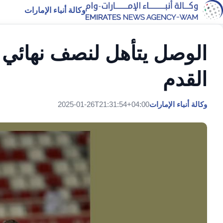
وكالة أنباء الإمارات
الوصل يتأهل لنصف نهائي 
القدم
وكالة أنباء الإمارات
2025-01-26T21:31:54+04:00