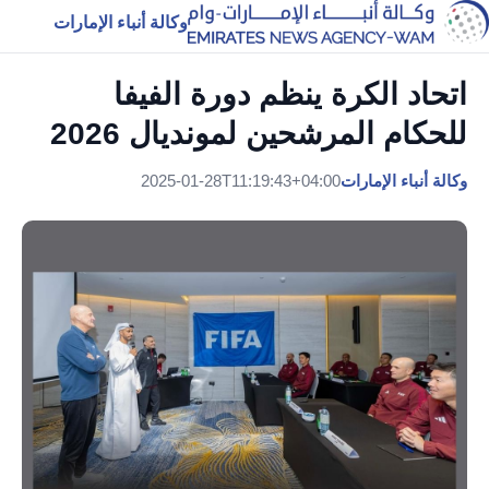
وكالة أنباء الإمارات
اتحاد الكرة ينظم دورة الفيفا
للحكام المرشحين لمونديال 2026
وكالة أنباء الإمارات
2025-01-28T11:19:43+04:00