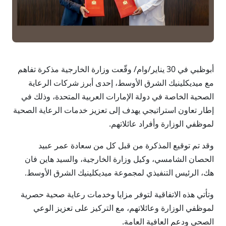
أبوظبي في 30 يناير/وام/ وقّعت وزارة الخارجية مذكرة تفاهم
مع ميديكلينيك الشرق الأوسط، إحدى أبرز شركات الرعاية
الصحية الخاصة في دولة الإمارات العربية المتحدة، وذلك في
إطار تعاون استراتيجي يهدف إلى تعزيز خدمات الرعاية الصحية
لموظفي الوزارة وأفراد عائلاتهم.
وقد تم توقيع المذكرة من قبل كل من سعادة عمر عبيد
الحصان الشامسي، وكيل وزارة الخارجية، والسيد هاين فان
هك، الرئيس التنفيذي لمجموعة ميديكلينيك الشرق الأوسط.
وتأتي هذه الاتفاقية لتوفر مزايا وخدمات رعاية صحية حصرية
لموظفي الوزارة وعائلاتهم، مع التركيز على تعزيز الوعي
الصحي ودعم العافية العامة.