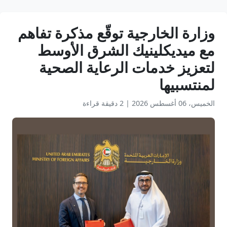
وزارة الخارجية توقّع مذكرة تفاهم
مع ميديكلينيك الشرق الأوسط
لتعزيز خدمات الرعاية الصحية
لمنتسبيها
الخميس، 06 أغسطس 2026
|
2 دقيقة قراءة