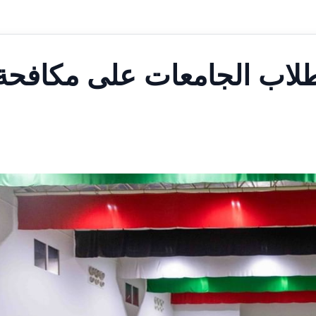
طلاب الجامعات على مكافحة