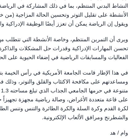
النشاط البدني المنتظم، بما في ذلك المشاركة في الرياضة،
الأنشطة على تقليل التوتر وتحسين الحالة المزاجية (من خلا
ويقول إن الرياضة يمكن أن تعزز أيضًا الوظيفة الإدراكية وال
ويرى أن التمرين المنتظم، وخاصة الأنشطة التي تتطلب مهار
تحسن المهارات الإدراكية وقدرات حل المشكلات والذاكرة،
الفعاليات والمسابقات الرياضية في إضفاء الحيوية على الحي
في هذا الإطار قامت الجامعة الأمريكية في رأس الخيمة بت
ومساعدتهم على مكافحة الاكتئاب والقلق والتوتر، وذلك ف
م
على قاعة متعددة الأغراض، وصالة رياضية مجهزة تجهيزاً 
لكرة القدم وكرة السلة والكرة الطائرة والتنس وتنس الطاول
والشطرنج ومرافق الألعاب الإلكترونية.
وام / هد