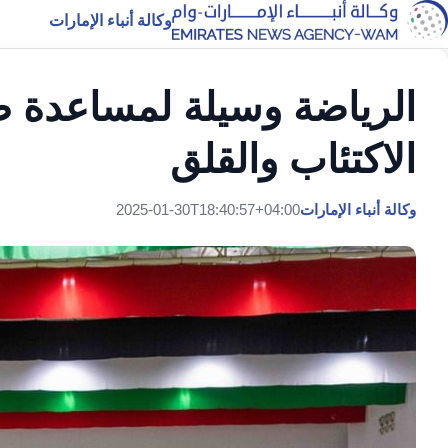
وكالة أنباء الإمارات
الرياضة وسيلة لمساعدة 
الاكتئاب والقلق
وكالة أنباء الإمارات
2025-01-30T18:40:57+04:00