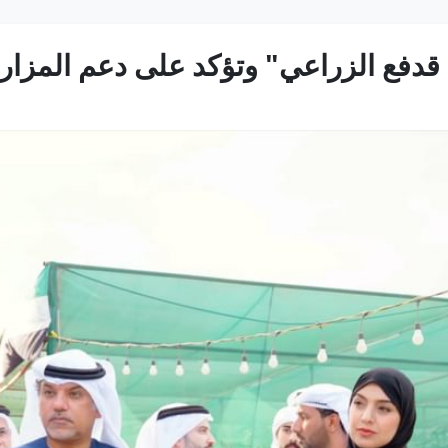
قدفع الزراعي" وتؤكد على دعم المزار