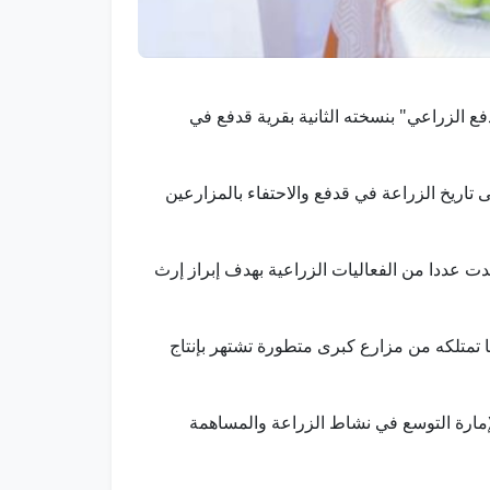
ن قدفع الزراعي" بنسخته الثانية بقرية قدفع في
 تاريخ الزراعة في قدفع والاحتفاء بالمزارعين
ت عددا من الفعاليات الزراعية بهدف إبراز إرث
 تمتلكه من مزارع كبرى متطورة تشتهر بإنتاج
مارة التوسع في نشاط الزراعة والمساهمة