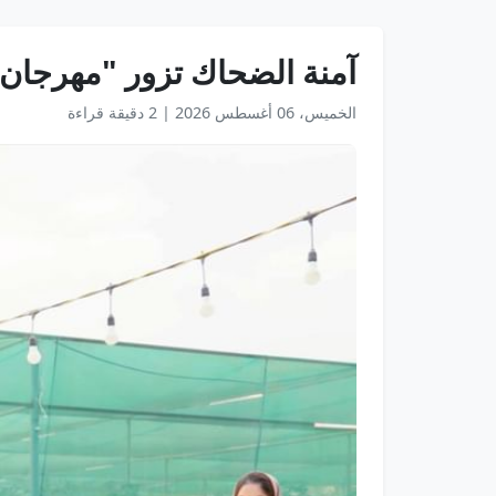
آمنة الضحاك تزور "مهرجان 
الخميس، 06 أغسطس 2026
|
2 دقيقة قراءة