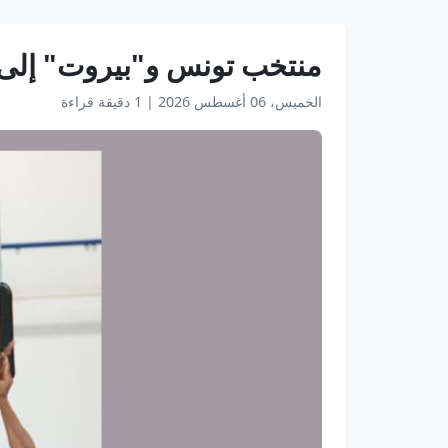
منتخب تونس و"بيروت" إلى ن
الخميس، 06 أغسطس 2026
|
1 دقيقة قراءة