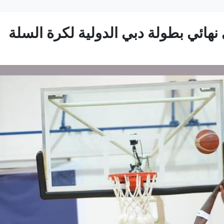
هائي بطولة دبي الدولية لكرة السلة