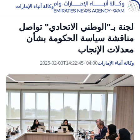
وكالة أنباء الإمارات
لجنة بـ"الوطني الاتحادي" تواصل
مناقشة سياسة الحكومة بشأن
معدلات الإنجاب
وكالة أنباء الإمارات
2025-02-03T14:22:45+04:00