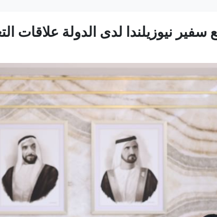
سفير نيوزيلندا لدى الدولة علاقات التع