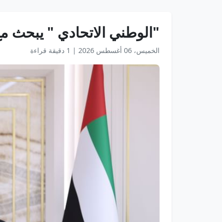
"الوطني الاتحادي " يبحث مع 
الخميس، 06 أغسطس 2026
|
1 دقيقة قراءة