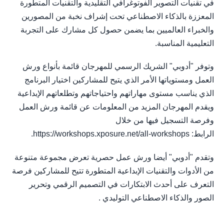
في تقنيات التصوير الفوتوغرافي التقليدية والتقنيات المتطورة
المعززة بالذكاء الاصطناعي تحت إشراف نخبة من المصورين
والخبراء العالميين بما يضمن حصول كل مشارك على التجربة
التعليمية المناسبة.
وتوفر "أدوبي" الشريك الرسمي للمهرجان قائمة بأنواع ورش
العمل ومستوياتها الأمر الذي يتيح للمشاركين اختيار البرنامج
الذي يناسب مستوى مهاراتهم واحتياجاتهم وتطلعاتهم الإبداعية
ويقدم المهرجان المزيد من المعلومات عن قائمة ورش العمل
وفرصة التسجيل فيها من خلال
الرابط: https://workshops.xposure.net/all-workshops.
وتقدم "أدوبي" أيضا ورش عمل حصرية تعرض مجموعة متنوعة
من الأدوات والتقنيات الإبداعية المتطورة تتيح للمشاركين فرصة
التعرف على أحدث الابتكارات في التصميم الرقمي وتحرير
الصور والذكاء الاصطناعي التوليدي .