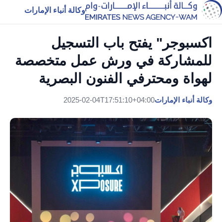
وكالة أنباء الإمارات
اكسبوجر" يفتح باب التسجيل
للمشاركة في ورش عمل متخصصة
لهواة ومحترفي الفنون البصرية
وكالة أنباء الإمارات
2025-02-04T17:51:10+04:00