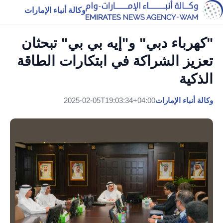
وكالة أنباء الإمارات
"كهرباء دبي" و"إيه بي بي" تبحثان
تعزيز الشراكة في ابتكارات الطاقة
الذكية
وكالة أنباء الإمارات
2025-02-05T19:03:34+04:00