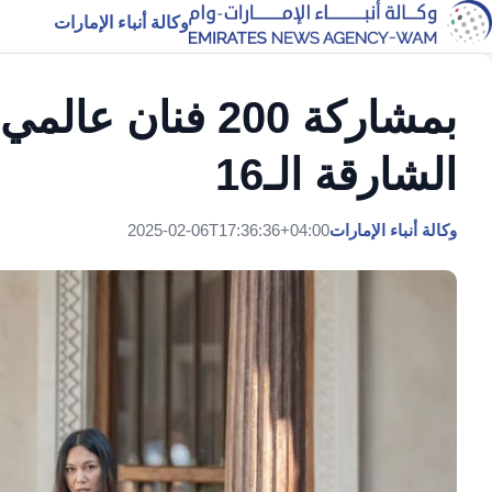
وكالة أنباء الإمارات
بمشاركة 200 فنان
الشارقة الـ16
وكالة أنباء الإمارات
2025-02-06T17:36:36+04:00