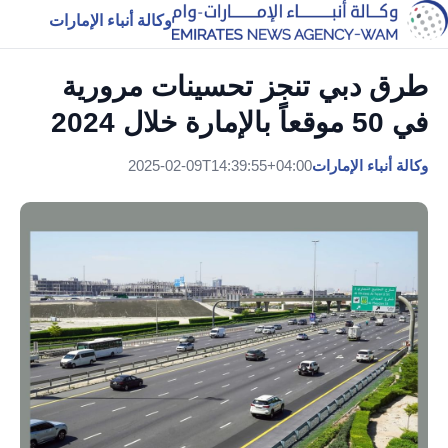
وكالة أنباء الإمارات
طرق دبي تنجز تحسينات مرورية
في 50 موقعاً بالإمارة خلال 2024
وكالة أنباء الإمارات
2025-02-09T14:39:55+04:00