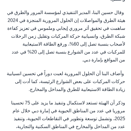
وقال حسين البنا، المدير التنفيذي لمؤسسة المرور والطرق في
هيئة الطرق والمواصلات إن الحلول المرورية المنجزة في 2024
ساهمت في تحقيق أثر مروري إيجابي وملموس في تعزيز كفاءة
شبكة الطرق، وانسيابية حركة المركبات وتقليل زمن الرحلات
لأصحاب بنسبة تصل إلى 60%، ورفع الطاقة الاستيعابية
للمركبات في عدد من الشوارع بنسبة تصل إلى 20% في عدد
من المواقع بإمارة دبي.
وأضاف البنا أن الحلول المرورية لعبت دوراً في تحسين انسيابية
حركات المركبات على بعض الشوارع الرئيسة، كما أدت إلى
زيادة الطاقة الاستيعابية للطرق والمداخل والمخارج.
وذكر أن الهيئة تستعد لاستكمال وتنفيذ ما يزيد على 75 تحسينا
مروريا في عدد من المناطق الحيوية في إمارة دبي خلال عام
2025، وتشمل توسعة وتطوير في التقاطعات الحيوية، وتنفيذ
عدد من المداخل والمخارج في المناطق السكنية والتجارية،