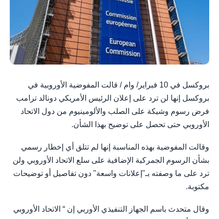
بروكسل في 10 فبراير/ وام / قالت المفوضية الأوروبية في
بروكسل إنها لن ترد على إعلان الرئيس الأمريكي دونالد ترامب
فرض رسوم وشيكة على الصلب والألومينيوم من دول الاتحاد
الأوروبي حتى تحصل على توضيح بهذا الشأن.
وقالت المفوضية بهذه المناسبة إنها لم تتلق أي إخطار رسمي
بشأن الرسوم الجمركية الإضافية على سلع الاتحاد الأوروبي ولن
ترد على ما وصفته بـ"إعلانات واسعة" دون تفاصيل أو توضيحات
مكتوبة.
وقال متحدث باسم الجهاز التنفيذي الأوربي إن “ الاتحاد الأوروبي