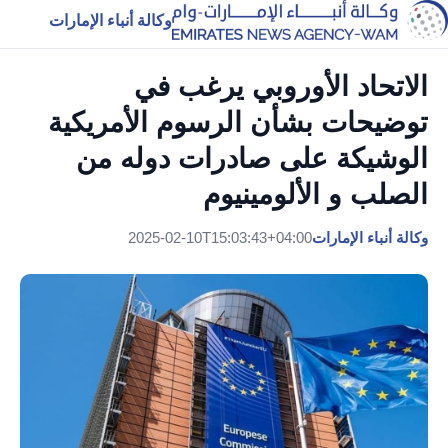
وكالة أنباء الإمارات
الاتحاد الأوروبي يرغب في
توضيحات بشأن الرسوم الأمريكية
الوشيكة على صادرات دوله من
الصلب و الألومينيوم
وكالة أنباء الإمارات
2025-02-10T15:03:43+04:00