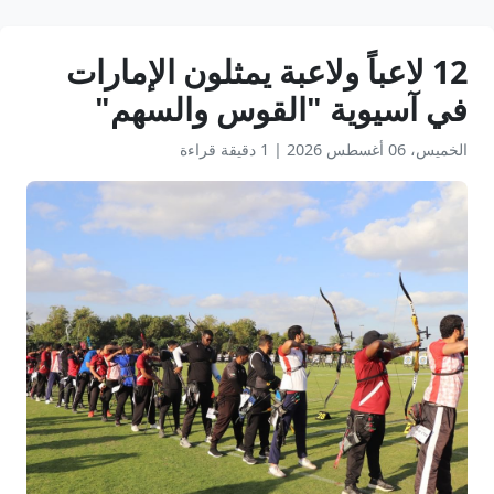
12 لاعباً ولاعبة يمثلون الإمارات
في آسيوية "القوس والسهم"
الخميس، 06 أغسطس 2026
|
1 دقيقة قراءة