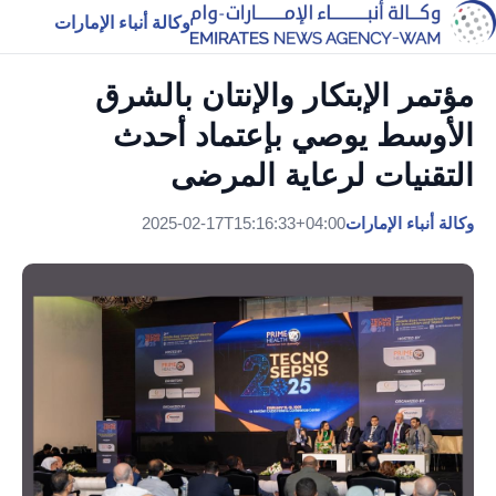
وكالة أنباء الإمارات
مؤتمر الإبتكار والإنتان بالشرق
الأوسط يوصي بإعتماد أحدث
التقنيات لرعاية المرضى
وكالة أنباء الإمارات
2025-02-17T15:16:33+04:00