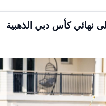
لى نهائي كأس دبي الذهبية