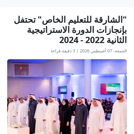
"الشارقة للتعليم الخاص" تحتفل
بإنجازات الدورة الاستراتيجية
الثانية 2022 - 2024
الجمعة، 07 أغسطس 2026
|
3 دقيقة قراءة