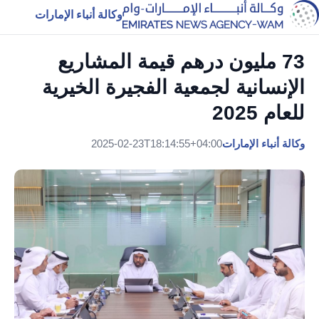
وكالة أنباء الإمارات
73 مليون درهم قيمة المشاريع
الإنسانية لجمعية الفجيرة الخيرية
للعام 2025
وكالة أنباء الإمارات
2025-02-23T18:14:55+04:00