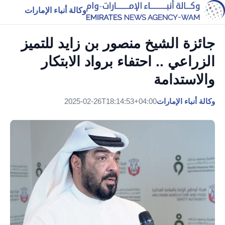
وكالة أنباء الإمارات
جائزة الشيخ منصور بن زايد للتميز
الزراعي .. احتفاء برواد الابتكار
والاستدامة
وكالة أنباء الإمارات
2025-02-26T18:14:53+04:00