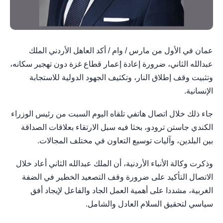
عمان في الأول من مارس / وام / أكد العاهل الأردني الملك
عبدالله الثاني، ضرورة إعادة إعمار قطاع غزة دون تهجير سكانه،
وتثبيت وقف إطلاق النار، وتكثيف الجهود الدولية للاستجابة
الإنسانية.
جاء ذلك خلال اتصال هاتفي تلقاه اليوم السبت من رئيس الوزراء
الكندي جاستن ترودو، بحثا فيه سبل الارتقاء بعلاقات الصداقة
بين البلدين، وآليات توسيع التعاون في مختلف المجالات.
وذكرت وكالة الأنباء الأردنية، أن الملك عبدالله الثاني أعاد خلال
الاتصال التأكيد على ضرورة وقف التصعيد الخطير في الضفة
الغربية، مشددا على أهمية العمل الجاد والفاعل لإيجاد أفق
سياسي لتحقيق السلام العادل والشامل.