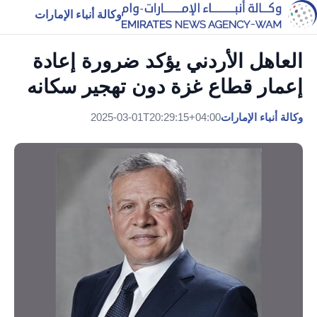
وكالة أنباء الإمارات
العاهل الأردني يؤكد ضرورة إعادة
إعمار قطاع غزة دون تهجير سكانه
وكالة أنباء الإمارات
2025-03-01T20:29:15+04:00