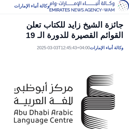
وكالة أنباء الإمارات
جائزة الشيخ زايد للكتاب تعلن
القوائم القصيرة للدورة الـ 19
وكالة أنباء الإمارات
2025-03-03T12:45:43+04:00