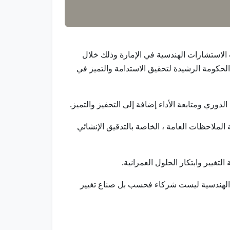
مكاتب الاستشارات الهندسية في الإمارة وذلك خلال
لحكومة الرشيدة لتحقيق الاستدامة والتميز في
الدوري ومتابعة الأداء إضافة إلى التحفيز والتميز.
ملاحظات العامة ، الخاصة بالتدقيق الإنشائي
غيير وابتكار الحلول العمرانية.
ة الهندسية ليست شركاء فحسب بل صناع تغيير