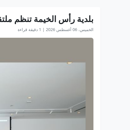
بلدية رأس الخيمة تنظم ملتق
الخميس، 06 أغسطس 2026
|
1 دقيقة قراءة