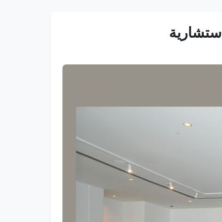
استشارية