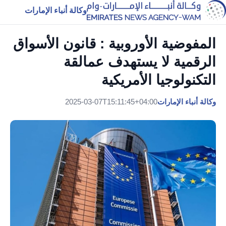
وكالة أنباء الإمارات
المفوضية الأوروبية : قانون الأسواق
الرقمية لا يستهدف عمالقة
التكنولوجيا الأمريكية
وكالة أنباء الإمارات
2025-03-07T15:11:45+04:00