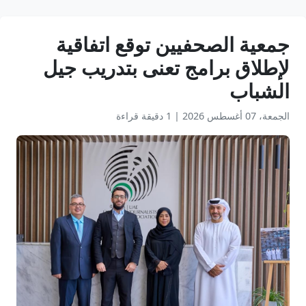
جمعية الصحفيين توقع اتفاقية
لإطلاق برامج تعنى بتدريب جيل
الشباب
الجمعة، 07 أغسطس 2026
|
1 دقيقة قراءة