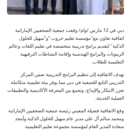
دبي في 12 مارس /وام/ وقعت جمعية الصحفيين الإماراتية
اتفاقية تعاون مع"مؤسسة تعليم جروب “و”سهيل للحلول
الذكية" لتقديم برامج تدريبية متخصصة في تعليم اللغات وعالم
الريبوتات والبرامج الهندسية وإقامة النشاطات الترفيهية
التعليمية للطلاب.
تهدف الاتفاقية إلى تنظيم البرامج التدريبية ضمن المركز
التدريبي التابع للجمعية في دبي مما يوفر بيئة تعليمية متكاملة
تعزز الابتكار والإبداع، وتجمع بين المعرفة الأكاديمية والتطبيقات
العملية الحديثة.
وقع الاتفاقية فضيلة المعيني رئيسة جمعية الصحفيين الإماراتية
ومحمد سالم آل علي مدير عام سهيل للحلول الذكية وأمجد
سعادة المدير العام لمؤسسة مجموعة تعليم التعليمية.