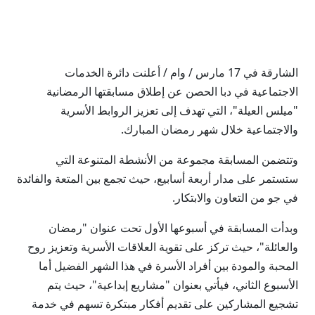
الشارقة في 17 مارس / وام / أعلنت دائرة الخدمات
الاجتماعية في دبا الحصن عن إطلاق مسابقتها الرمضانية
"ميلس العيلة"، التي تهدف إلى تعزيز الروابط الأسرية
والاجتماعية خلال شهر رمضان المبارك.
وتتضمن المسابقة مجموعة من الأنشطة المتنوعة التي
ستستمر على مدار أربعة أسابيع، حيث تجمع بين المتعة والفائدة
في جو من التعاون والابتكار.
وبدأت المسابقة في أسبوعها الأول تحت عنوان "رمضان
والعائلة"، حيث تركز على تقوية العلاقات الأسرية وتعزيز روح
المحبة والمودة بين أفراد الأسرة في هذا الشهر الفضيل أما
الأسبوع الثاني، فيأتي بعنوان "مشاريع إبداعية"، حيث يتم
تشجيع المشاركين على تقديم أفكار مبتكرة تسهم في خدمة