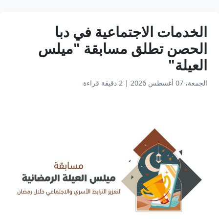
الخدمات الاجتماعية في دبا
الحصن تطلق مسابقة "ميلس
العيلة"
الجمعة، 07 أغسطس 2026
|
2 دقيقة قراءة