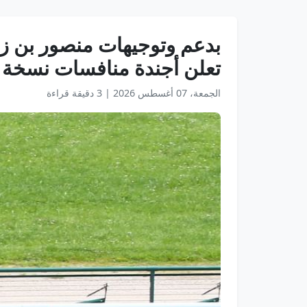
بدعم وتوجيهات منصور بن زاي
تعلن أجندة منافسات نسخة 2025
الجمعة، 07 أغسطس 2026
|
3 دقيقة قراءة