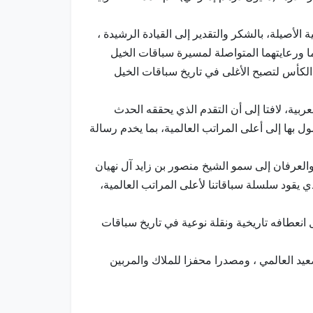
أصيلة، بالشكر والتقدير إلى القيادة الرشيدة ،
ا ورعايتهما المتواصلة لمسيرة سباقات الخيل
 الكأس لتصبح الأغلى في تاريخ سباقات الخيل
الملاك والمربين للخيل العربية، لافتا إلى أن التقدم الذي يحققه الحدث
ل بها إلى أعلى المراتب العالمية، بما يخدم رسالة
عرفان إلى سمو الشيخ منصور بن زايد آل نهيان
 يقود سلسلة سباقاتنا لأعلى المراتب العالمية،
 تمثل انعطافه تاريخية ونقلة نوعية في تاريخ سباقات
د العالمي ، ومصدرا محفزا للملاك والمربين