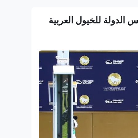
 الدولة للخيول العربية