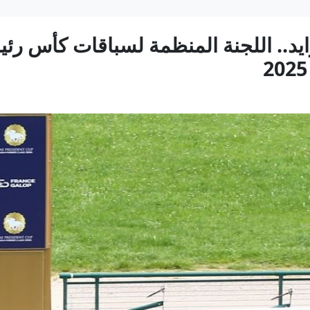
د.. اللجنة المنظمة لسباقات كأس رئيس