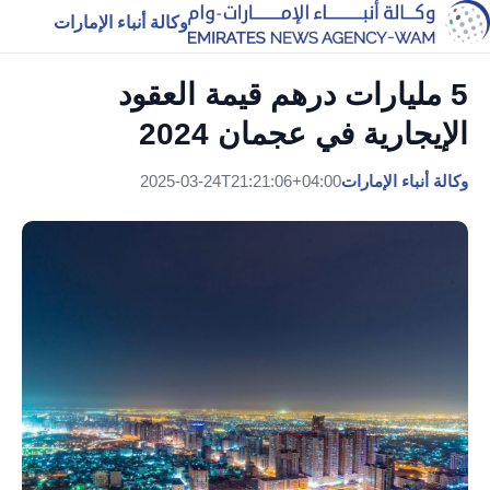
وكالة أنباء الإمارات
5 مليارات درهم قيمة العقود
الإيجارية في عجمان 2024
وكالة أنباء الإمارات
2025-03-24T21:21:06+04:00