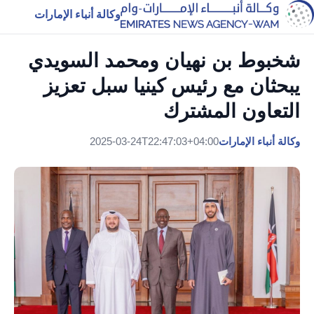
وكالة أنباء الإمارات
شخبوط بن نهيان ومحمد السويدي
يبحثان مع رئيس كينيا سبل تعزيز
التعاون المشترك
وكالة أنباء الإمارات
2025-03-24T22:47:03+04:00