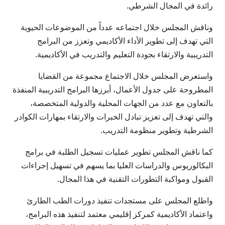
رائدة في المجال الشرطي.
وناقش المجلس خلال اجتماعه عدداً من الموضوعات الحيوية
التي تهدف إلى تطوير الأداء الأكاديمي وتعزز من البرامج
التدريبية والارتقاء بجودة التعليم والتدريب في الأكاديمية.
واستعرض المجلس خلال الاجتماع مجموعة من القضايا
المطروحة على جدول الأعمال، أبرزها البرامج التدريبية المنفذة
بالتعاون مع عدد من الجهات المحلية والدولية المتخصصة،
والتي تهدف إلى تعزيز تبادل الخبرات والارتقاء بمهارات الكوادر
الشرطية وتطوير منظومة التدريب.
كما ناقش المجلس تطوير عمليات تسجيل الطلبة في برامج
البكالوريوس والدراسات العليا بما يسهم في تسهيل إجراءات
القبول ومواكبة التطورات التقنية في هذا المجال.
واطلع المجلس على مستجدات تنفيذ دورات الطب الطارئ
واعتماد الأكاديمية كمركز إقليمي معتمد لتنفيذ هذه البرامج،