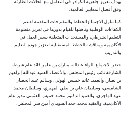
بهدف تعزيز جاهزية الكوادر في التعامل مع الحالات الطارئة
وفق أفضل المعايير العالمية.
كما تناول الاجتماع الخطط والمقترحات المقدمة لدعم
الكفاءات الوطنية وتأهيلها للقيام بدورها في تعزيز منظومة
التعليم الشرطي، والمستجدات المتعلقة بسير العمل في
الأكاديمية ومناقشة الخطط المستقبلية لتعزيز جودة التعليم
والتدريب.
حضر الاجتماع اللواء عبدالله مبارك بن عامر قائد عام شرطة
الشارقة نائب رئيس المجلس، والأعضاء العميد عبدالله إبراهيم
بن نصار، والعميد غانم خميس الهولي، وسالم عبيد الحصان
الشامسي، وسلطان علي بن بطي المهيري، وسلطان محمد
عبيد الهاجري، والعميد الدكتور محمد خميس العثمني مدير عام
الأكاديمية، والعقيد محمد حمد السويدي أمين سر المجلس.