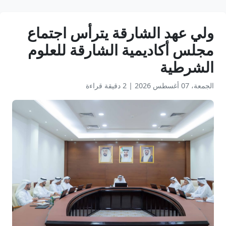
ولي عهد الشارقة يترأس اجتماع
مجلس أكاديمية الشارقة للعلوم
الشرطية
الجمعة، 07 أغسطس 2026
|
2 دقيقة قراءة