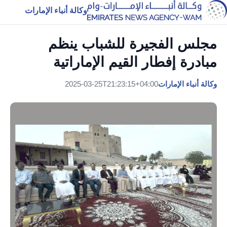
وكالة أنباء الإمارات
مجلس الفجيرة للشباب ينظم
مبادرة إفطار القيم الإماراتية
وكالة أنباء الإمارات
2025-03-25T21:23:15+04:00