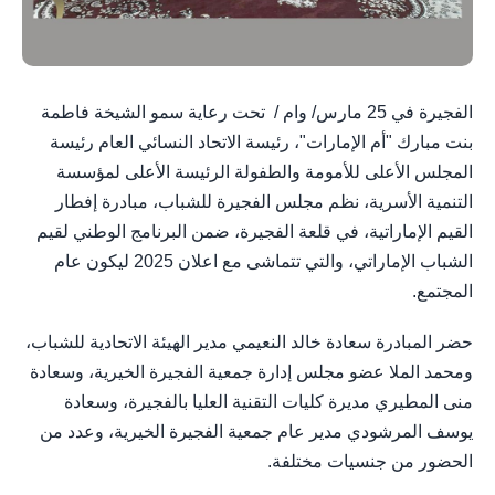
الفجيرة في 25 مارس/ وام / تحت رعاية سمو الشيخة فاطمة
بنت مبارك "أم الإمارات"، رئيسة الاتحاد النسائي العام رئيسة
المجلس الأعلى للأمومة والطفولة الرئيسة الأعلى لمؤسسة
التنمية الأسرية، نظم مجلس الفجيرة للشباب، مبادرة إفطار
القيم الإماراتية، في قلعة الفجيرة، ضمن البرنامج الوطني لقيم
الشباب الإماراتي، والتي تتماشى مع اعلان 2025 ليكون عام
المجتمع.
حضر المبادرة سعادة خالد النعيمي مدير الهيئة الاتحادية للشباب،
ومحمد الملا عضو مجلس إدارة جمعية الفجيرة الخيرية، وسعادة
منى المطيري مديرة كليات التقنية العليا بالفجيرة، وسعادة
يوسف المرشودي مدير عام جمعية الفجيرة الخيرية، وعدد من
الحضور من جنسيات مختلفة.