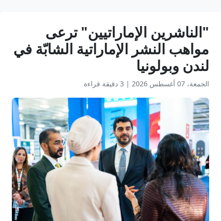
"الناشرين الإماراتيين" ترعى
مواهب النشر الإماراتية الشابّة في
لندن وبولونيا
الجمعة، 07 أغسطس 2026
|
3 دقيقة قراءة