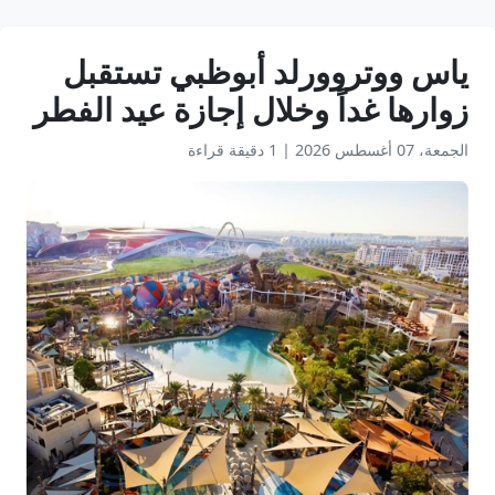
ياس ووتروورلد أبوظبي تستقبل
زوارها غداً وخلال إجازة عيد الفطر
الجمعة، 07 أغسطس 2026
|
1 دقيقة قراءة