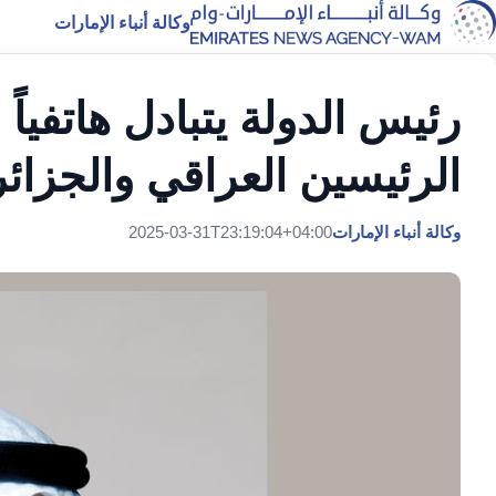
وكالة أنباء الإمارات
رئيس الدولة يتبادل هاتفياً 
الرئيسين العراقي والجزائ
وكالة أنباء الإمارات
2025-03-31T23:19:04+04:00