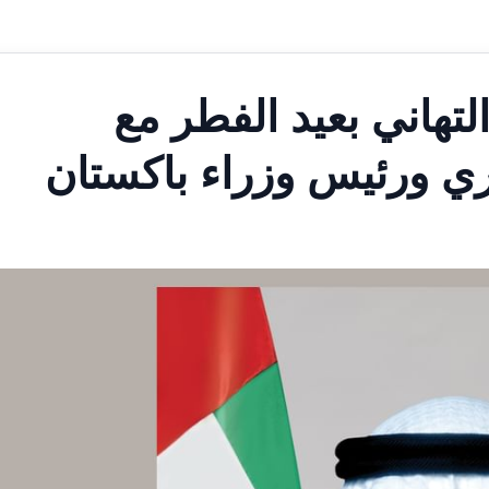
التهاني بعيد الفطر مع
ري ورئيس وزراء باكستان