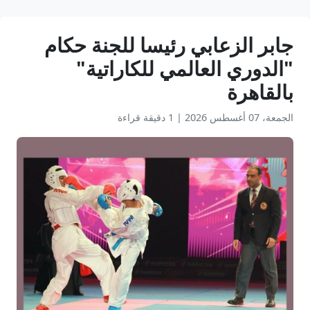
جابر الزعابي رئيسا للجنة حكام
"الدوري العالمي للكاراتية"
بالقاهرة
الجمعة، 07 أغسطس 2026
|
1 دقيقة قراءة