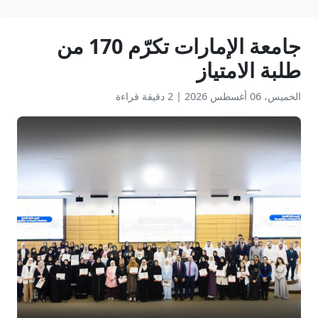
جامعة الإمارات تكرّم 170 من
طلبة الامتياز
الخميس، 06 أغسطس 2026
|
2 دقيقة قراءة