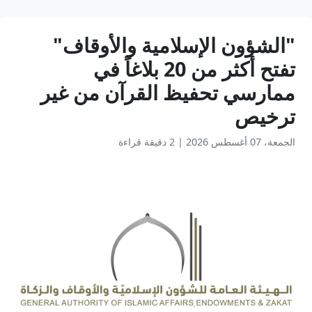
"الشؤون الإسلامية والأوقاف"
تفتح أكثر من 20 بلاغاً في
ممارسي تحفيظ القرآن من غير
ترخيص
الجمعة، 07 أغسطس 2026
|
2 دقيقة قراءة