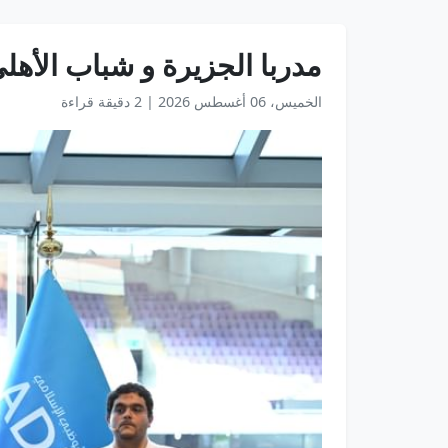
مدربا الجزيرة و شباب الأهلي
الخميس، 06 أغسطس 2026
|
2 دقيقة قراءة