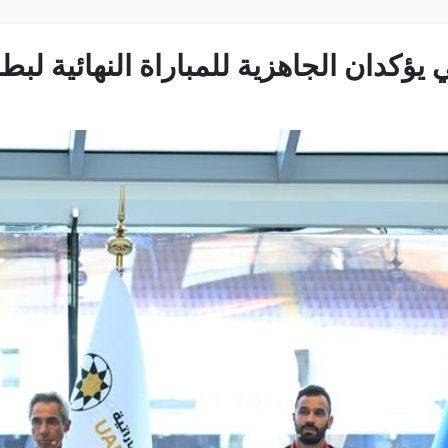
 يؤكدان الجاهزية للمباراة النهائية لب