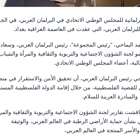
بة البرلمانية للمجلس الوطني الاتحادي في البرلمان العربي، في ال
للبرلمان العربي، التي عقدت في العاصمة العراقية بغداد.
حمد اليماحي، "رئيس المجموعة"، رئيس البرلمان العربي، وسعاد
جنة الشؤون الاجتماعية والتربوية والثقافية والمرأة والشباب
ية، أعضاء المجلس الوطني الاتحادي.
احي رئيس البرلمان العربي، أن تحقيق الأمن والاستقرار في من
قضية الفلسطينية، من خلال إقامة الدولة الفلسطينية المستق
لمبادرة العربية للسلام.
شت تقارير لجنة الشؤون الاجتماعية والتربوية والثقافية والمر
بشأن حماية الأراضي الرطبة في العالم العربي، والوثيقة
والأسر المنتجة في العالم العربي،