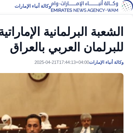
وكالة أنباء الإمارات
الشعبة البرلمانية الإمارات
للبرلمان العربي بالعراق
وكالة أنباء الإمارات
2025-04-21T17:44:13+04:00