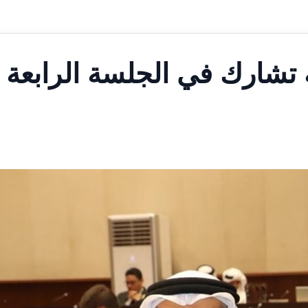
ية تشارك في الجلسة الرابعة