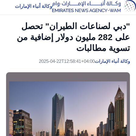
وكالة أنباء الإمارات
"دبي لصناعات الطيران" تحصل
على 282 مليون دولار إضافية من
تسوية مطالبات
وكالة أنباء الإمارات
2025-04-22T12:58:41+04:00