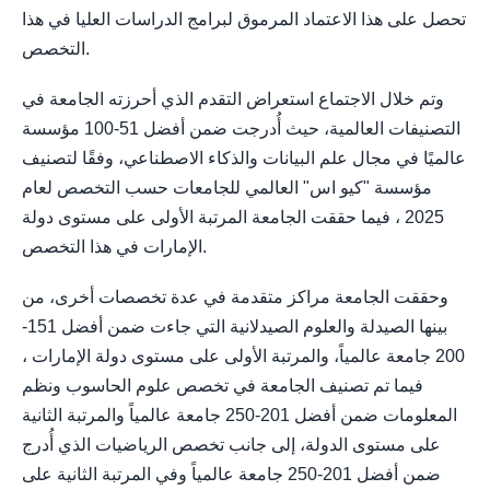
تحصل على هذا الاعتماد المرموق لبرامج الدراسات العليا في هذا
التخصص.
وتم خلال الاجتماع استعراض التقدم الذي أحرزته الجامعة في
التصنيفات العالمية، حيث أُدرجت ضمن أفضل 51-100 مؤسسة
عالميًا في مجال علم البيانات والذكاء الاصطناعي، وفقًا لتصنيف
مؤسسة "كيو اس" العالمي للجامعات حسب التخصص لعام
2025 ، فيما حققت الجامعة المرتبة الأولى على مستوى دولة
الإمارات في هذا التخصص.
وحققت الجامعة مراكز متقدمة في عدة تخصصات أخرى، من
بينها الصيدلة والعلوم الصيدلانية التي جاءت ضمن أفضل 151-
200 جامعة عالمياً، والمرتبة الأولى على مستوى دولة الإمارات ،
فيما تم تصنيف الجامعة في تخصص علوم الحاسوب ونظم
المعلومات ضمن أفضل 201-250 جامعة عالمياً والمرتبة الثانية
على مستوى الدولة، إلى جانب تخصص الرياضيات الذي أُدرج
ضمن أفضل 201-250 جامعة عالمياً وفي المرتبة الثانية على