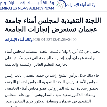
وكالة أنباء الإمارات
عجمان تستعرض إنجازات الجامعة
2025-04-22T13:41:05+04:00
وكالة أنباء الإمارات
عجمان في 22 أبريل/ وام/ ناقشت اللجنة التنفيذية لمجلس أمناء
جامعة عجمان، أبرز إنجازات الجامعة التي تعزز مكانتها على
خارطة التعليم العالي الإقليمية والعالمية.
جاء ذلك خلال ترأس الشيخ راشد بن حميد النعيمي، نائب رئيس
مجلس الأمناء، رئيس اللجنة التنفيذية للمجلس اجتماع اللجنة ،
بحضور سعادة عبدالله المزروعي عضو مجلس أمناء الجامعة ،
وسعادة الدكتور سعيد سيف المطروشي، أمين عام المجلس
التنفيذي في عجمان، وسعادة الدكتور كريم الصغير، مدير