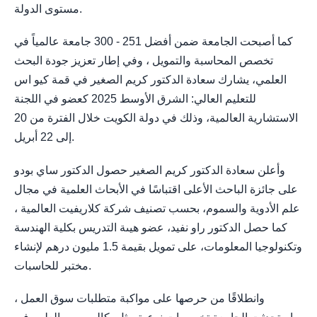
مستوى الدولة.
كما أصبحت الجامعة ضمن أفضل 251 - 300 جامعة عالمياً في
تخصص المحاسبة والتمويل ، وفي إطار تعزيز جودة البحث
العلمي، يشارك سعادة الدكتور كريم الصغير في قمة كيو اس
للتعليم العالي: الشرق الأوسط 2025 كعضو في اللجنة
الاستشارية العالمية، وذلك في دولة الكويت خلال الفترة من 20
إلى 22 أبريل.
وأعلن سعادة الدكتور كريم الصغير حصول الدكتور ساي بودو
على جائزة الباحث الأعلى اقتباسًا في الأبحاث العلمية في مجال
علم الأدوية والسموم، بحسب تصنيف شركة كلاريفيت العالمية ،
كما حصل الدكتور راو نفيد، عضو هيىة التدريس بكلية الهندسة
وتكنولوجيا المعلومات، على تمويل بقيمة 1.5 مليون درهم لإنشاء
مختبر للحاسبات.
وانطلاقًا من حرصها على مواكبة متطلبات سوق العمل ،